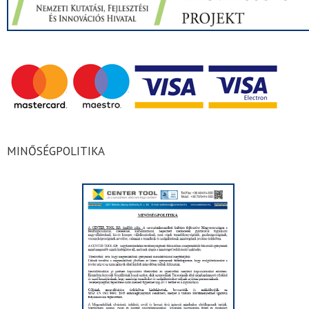
MINŐSÉGPOLITIKA