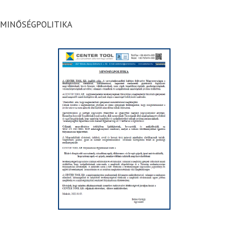
MINŐSÉGPOLITIKA