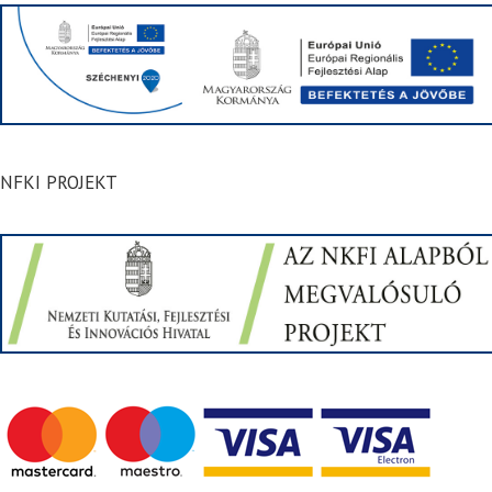
NFKI PROJEKT