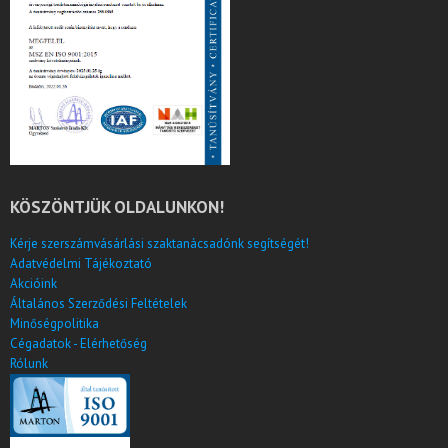
KÖSZÖNTJÜK OLDALUNKON!
Kérje szerszámvásárlási szaktanácsadónk segítségét!
Adatvédelmi Tájékoztató
Akcióink
Általános Szerződési Feltételek
Minőségpolitika
Cégadatok - Elérhetőség
Rólunk