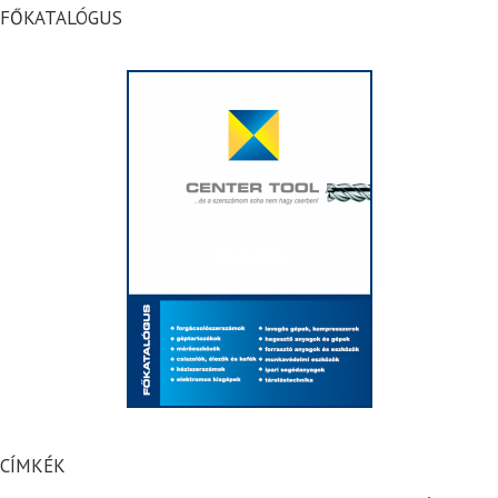
FŐKATALÓGUS
CÍMKÉK