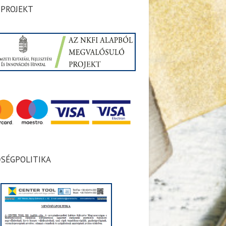
 PROJEKT
SÉGPOLITIKA